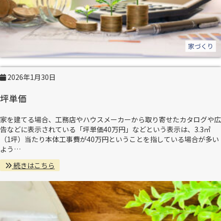
家づくり
2026年1月30日
坪単価
家を建てる場合、工務店やハウスメーカーから取り寄せたカタログや広
告などに表示されている「坪単価40万円」などという表示は、3.3㎡
（1坪）当たり本体工事費が40万円ということを指している場合が多い
よう…
続きはこちら