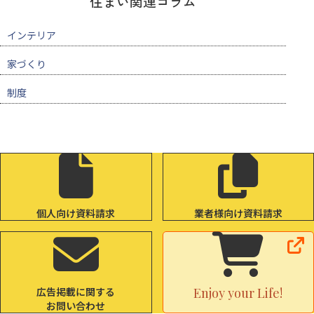
住まい関連コラム
インテリア
家づくり
制度
個人向け資料請求
業者様向け資料請求
広告掲載に関する
Enjoy your Life!
お問い合わせ