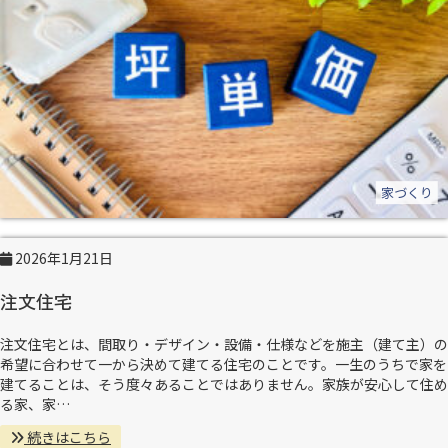
家づくり
2026年1月21日
注文住宅
注文住宅とは、間取り・デザイン・設備・仕様などを施主（建て主）の
希望に合わせて一から決めて建てる住宅のことです。一生のうちで家を
建てることは、そう度々あることではありません。家族が安心して住め
る家、家…
続きはこちら