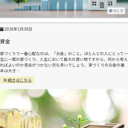
家づくり
2026年1月30日
資金
家づくりで一番心配なのは、「お金」のこと。ほとんどの人にとって一
生に一度の家づくり、人生において最大の買い物ですから、何から考え
ればよいのか見当がつかない方も多いでしょう。 家づくりのお金の基
本は大き…
続きはこちら