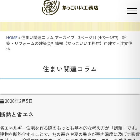
HOME
» 住まい関連コラム アーカイブ - 3ページ目 (4ページ中) - 新
築・リフォームの建築会社情報【かっこいい工務店】戸建て・注文住
宅
住まい関連コラム
2026年2月5日
断熱と省エネ
省エネルギー住宅を作る際のもっとも基本的な考え方が「断熱」です。
建物を断熱化することで、冬の寒さや夏の暑さが室内温度に及ぼす影響