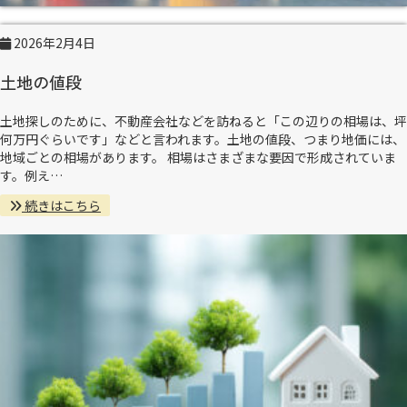
2026年2月4日
土地の値段
土地探しのために、不動産会社などを訪ねると「この辺りの相場は、坪
何万円ぐらいです」などと言われます。土地の値段、つまり地価には、
地域ごとの相場があります。 相場はさまざまな要因で形成されていま
す。例え…
続きはこちら