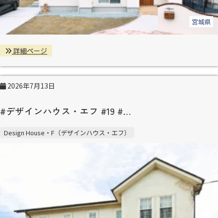
宮城県
詳細ページ
2026年7月13日
#デザインハウス・エフ #19 #…
Design House・F（デザインハウス・エフ）