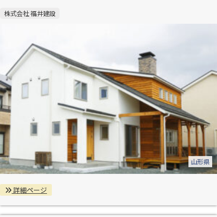
株式会社 福井建設
山形県
詳細ページ