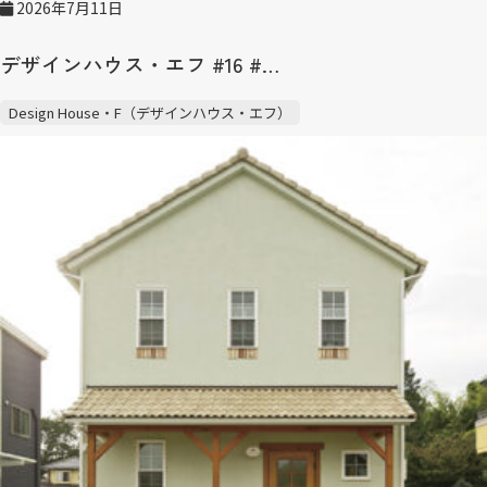
2026年7月11日
デザインハウス・エフ #16 #…
Design House・F（デザインハウス・エフ）