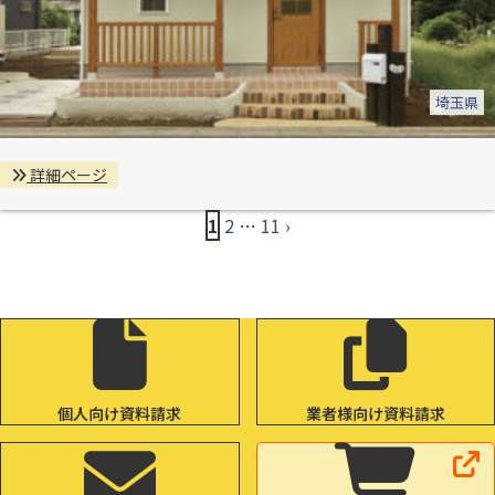
埼玉県
詳細ページ
1
2
…
11
›
個人向け資料請求
業者様向け資料請求