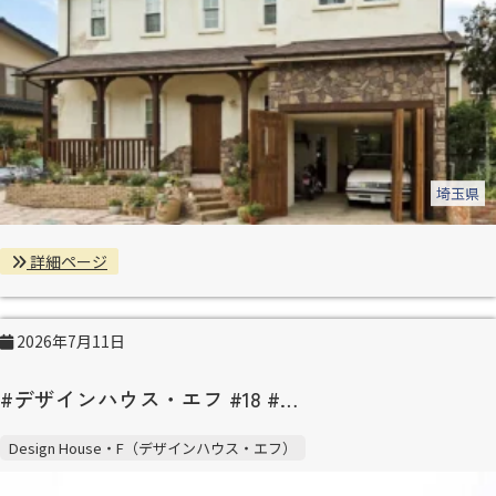
埼玉県
詳細ページ
2026年7月11日
#デザインハウス・エフ #18 #…
Design House・F（デザインハウス・エフ）