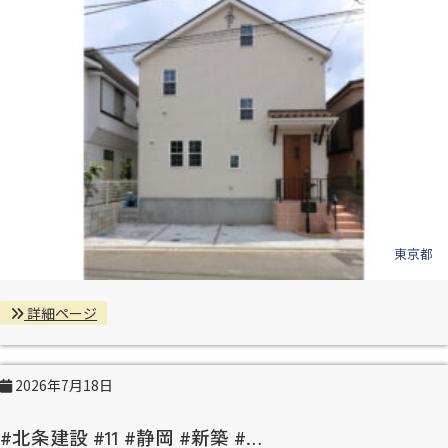
東京都
詳細ページ
2026年7月18日
#北条建設 #11 #静岡 #新築 #…