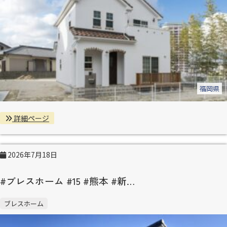
福岡県
詳細ページ
2026年7月18日
#ブレスホーム #15 #熊本 #新…
ブレスホーム