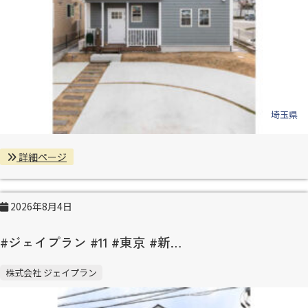
埼玉県
詳細ページ
2026年8月4日
#ジェイプラン #11 #東京 #新…
株式会社 ジェイプラン