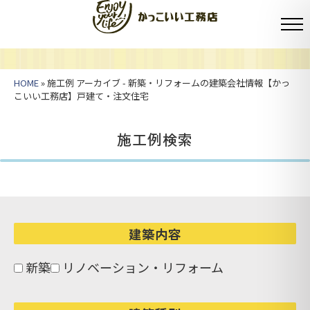
HOME
» 施工例 アーカイブ - 新築・リフォームの建築会社情報【かっ
こいい工務店】戸建て・注文住宅
施工例検索
建築内容
新築
リノベーション・リフォーム