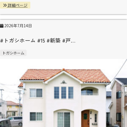
詳細ページ
2026年7月14日
#トガシホーム #15 #新築 #戸…
トガシホーム