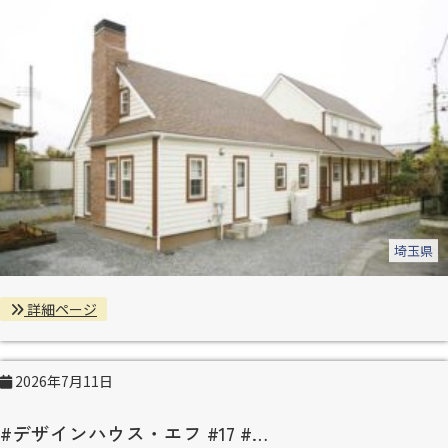
埼玉県
詳細ページ
2026年7月11日
#デザインハウス・エフ #17 #…