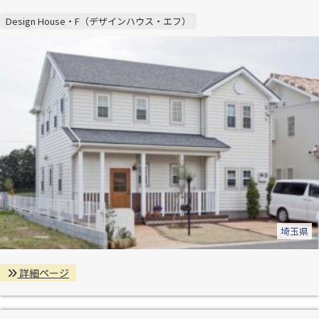
Design House・F（デザインハウス・エフ）
埼玉県
詳細ページ