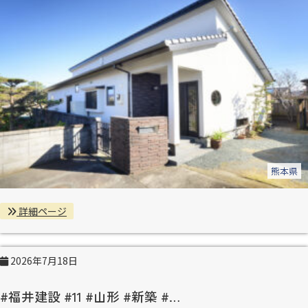
熊本県
詳細ページ
2026年7月18日
#福井建設 #11 #山形 #新築 #…