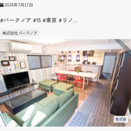
2026年7月17日
#バークノア #15 #東京 #リノ…
株式会社 バークノア
東京都