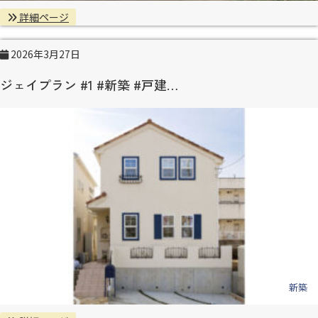
詳細ページ
2026年3月27日
ジェイプラン #1 #新築 #戸建…
新築