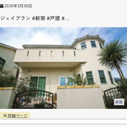
2026年3月30日
ジェイプラン #新築 #戸建 #…
新築
詳細ページ