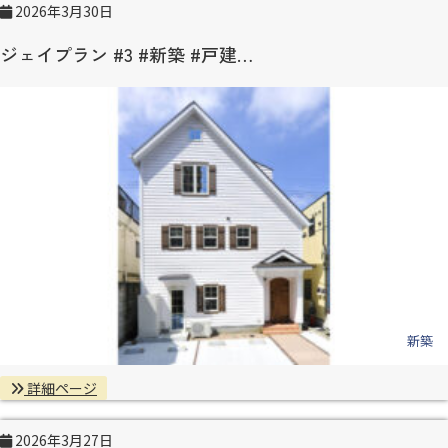
2026年3月30日
ジェイプラン #3 #新築 #戸建…
新築
詳細ページ
2026年3月27日