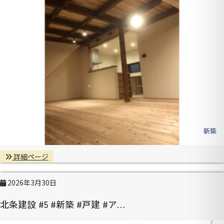
新築
詳細ページ
2026年3月30日
北条建設 #5 #新築 #戸建 #ア…