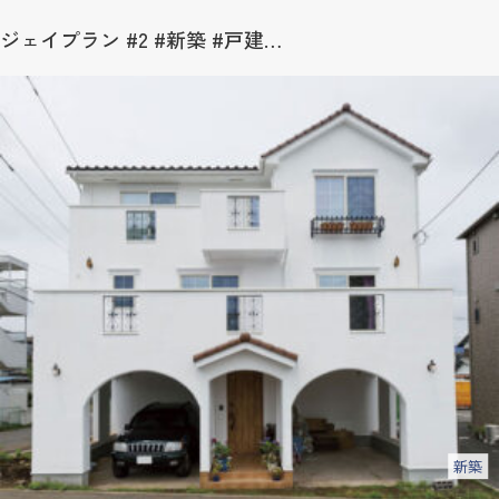
ジェイプラン #2 #新築 #戸建…
新築