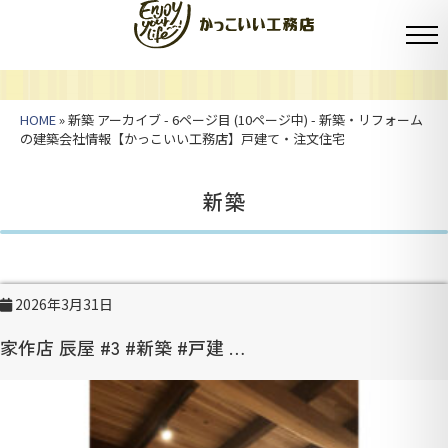
HOME
» 新築 アーカイブ - 6ページ目 (10ページ中) - 新築・リフォーム
の建築会社情報【かっこいい工務店】戸建て・注文住宅
新築
2026年3月31日
家作店 辰屋 #3 #新築 #戸建 …