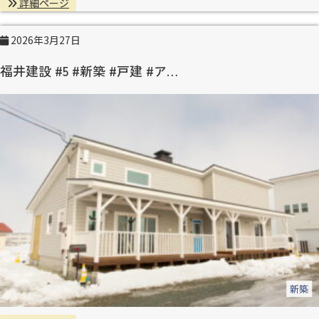
詳細ページ
2026年3月27日
福井建設 #5 #新築 #戸建 #ア…
新築