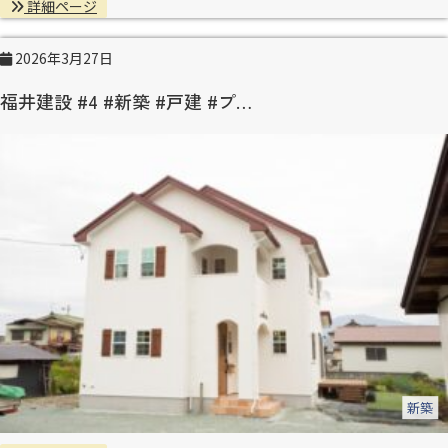
詳細ページ
2026年3月27日
福井建設 #4 #新築 #戸建 #プ…
新築