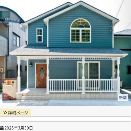
新築
詳細ページ
2026年3月30日