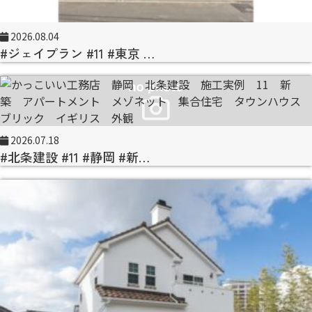
2026.08.04
#ジェイプラン #11 #東京 …
2026.07.18
#北条建設 #11 #静岡 #新…