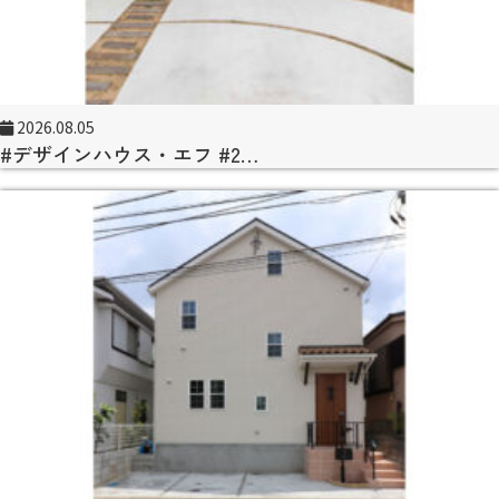
2026.08.05
#デザインハウス・エフ #2…