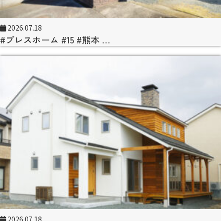
2026.07.18
#ブレスホーム #15 #熊本 …
2026.07.18