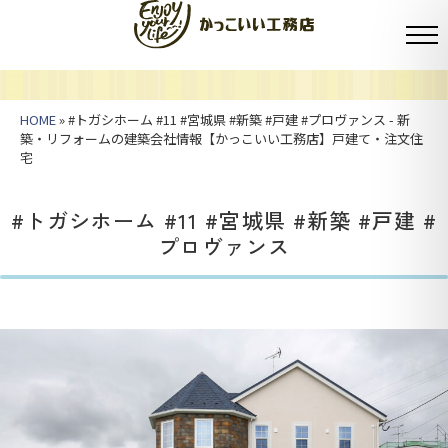
HOME
» #トガシホーム #11 #宮城県 #新築 #戸建 #プロヴァンス - 新
築・リフォームの建築会社情報【かっこいい工務店】戸建て・注文住
宅
#トガシホーム #11 #宮城県 #新築 #戸建 #
プロヴァンス