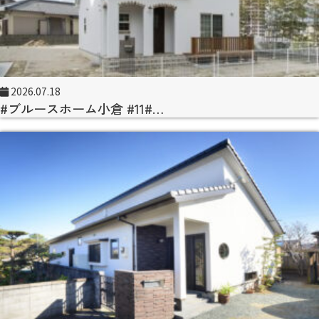
2026.07.18
#ブルースホーム小倉 #11#…