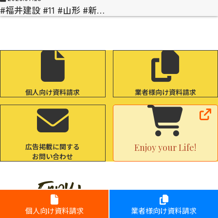
#福井建設 #11 #山形 #新…
個人向け資料請求
業者様向け資料請求
広告掲載に関する
Enjoy your Life!
お問い合わせ
個人向け資料請求
業者様向け資料請求