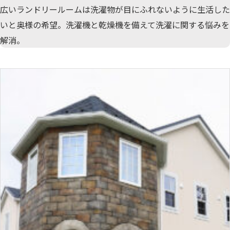
広いランドリールームは洗濯物が目にふれないように生活した
いと奥様の希望。洗濯機と乾燥機を備えて洗濯に関する悩みを
解消。