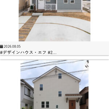
2026.08.05
#デザインハウス・エフ #2…