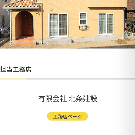
担当工務店
有限会社 北条建設
工務店ページ