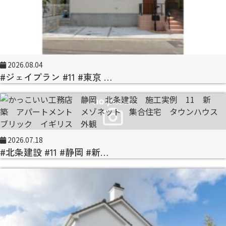
2026.08.04
#ジェイプラン #11 #東京 …
2026.07.18
#北条建設 #11 #静岡 #新…