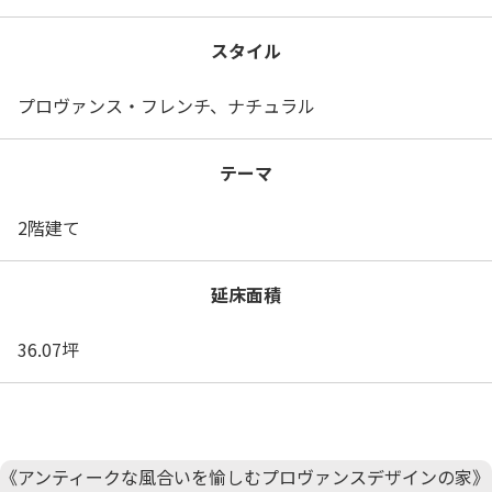
スタイル
プロヴァンス・フレンチ、ナチュラル
テーマ
2階建て
延床面積
36.07坪
《アンティークな風合いを愉しむプロヴァンスデザインの家》