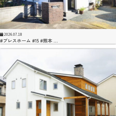
2026.07.18
#ブレスホーム #15 #熊本 …