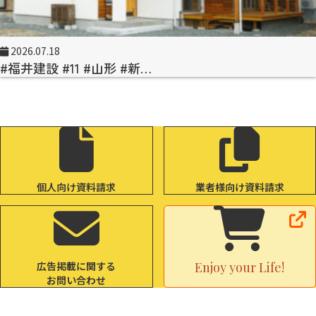
2026.07.18
#福井建設 #11 #山形 #新…
個人向け資料請求
業者様向け資料請求
広告掲載に関する
Enjoy your Life!
お問い合わせ