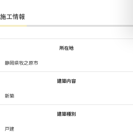
施工情報
所在地
静岡県牧之原市
建築内容
新築
建築種別
戸建