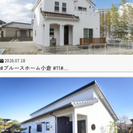
2026.07.18
#ブルースホーム小倉 #11#…