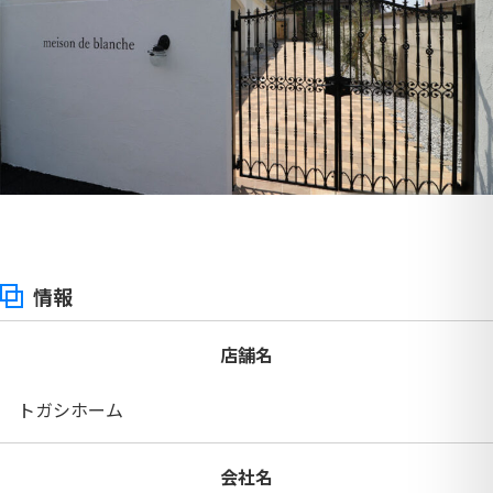
情報
店舗名
トガシホーム
会社名