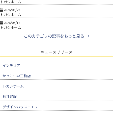
トガシホーム
2026/05/24
トガシホーム
2026/05/14
トガシホーム
このカテゴリの記事をもっと見る →
ニュースリリース
インテリア
かっこいい工務店
トガシホーム
福井建設
デザインハウス・エフ