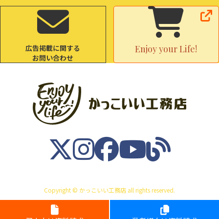
広告掲載に関する
Enjoy your Life!
お問い合わせ
Copyright © かっこいい工務店 all rights reserved.