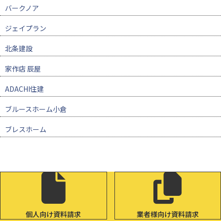
バークノア
ジェイプラン
北条建設
家作店 辰屋
ADACHI住建
ブルースホーム小倉
ブレスホーム
個人向け資料請求
業者様向け資料請求