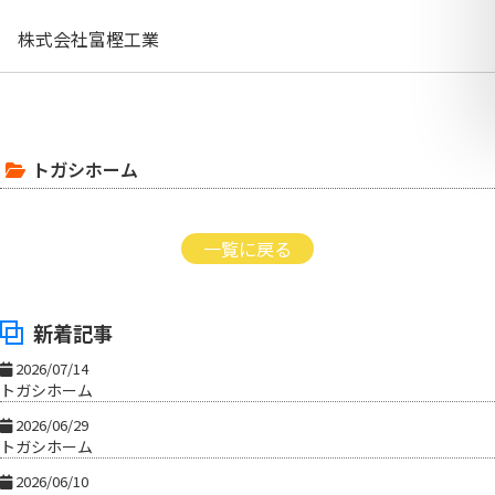
株式会社富樫工業
トガシホーム
一覧に戻る
新着記事
2026/07/14
トガシホーム
2026/06/29
トガシホーム
2026/06/10