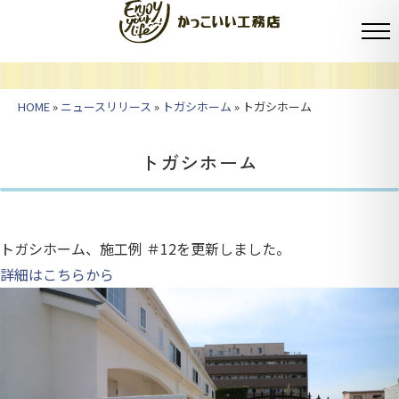
HOME
»
ニュースリリース
»
トガシホーム
» トガシホーム
トガシホーム
トガシホーム、施工例 ＃12を更新しました。
詳細はこちらから